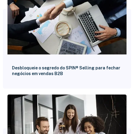
Desbloqueie o segredo do SPIN® Selling para fechar
negócios em vendas B2B