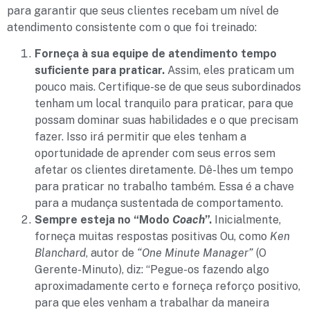
para garantir que seus clientes recebam um nível de
atendimento consistente com o que foi treinado:
Forneça à sua equipe de atendimento tempo
suficiente para praticar.
Assim, eles praticam um
pouco mais. Certifique-se de que seus subordinados
tenham um local tranquilo para praticar, para que
possam dominar suas habilidades e o que precisam
fazer. Isso irá permitir que eles tenham a
oportunidade de aprender com seus erros sem
afetar os clientes diretamente. Dê-lhes um tempo
para praticar no trabalho também. Essa é a chave
para a mudança sustentada de comportamento.
Sempre esteja no “Modo
Coach
”.
Inicialmente,
forneça muitas respostas positivas Ou, como
Ken
Blanchard
, autor de
“One Minute Manager”
(O
Gerente-Minuto), diz: “Pegue-os fazendo algo
aproximadamente certo e forneça reforço positivo,
para que eles venham a trabalhar da maneira