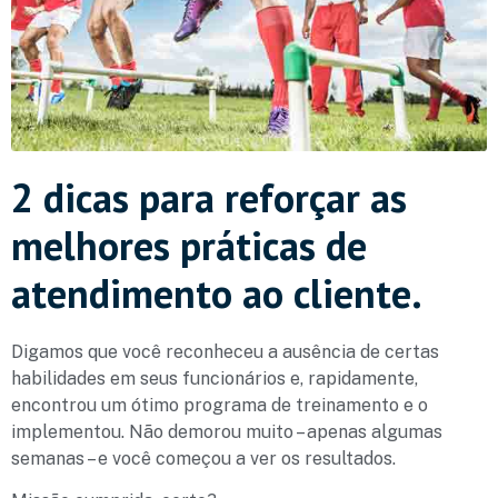
2 dicas para reforçar as
melhores práticas de
atendimento ao cliente.
Digamos que você reconheceu a ausência de certas
habilidades em seus funcionários e, rapidamente,
encontrou um ótimo programa de treinamento e o
implementou. Não demorou muito – apenas algumas
semanas – e você começou a ver os resultados.