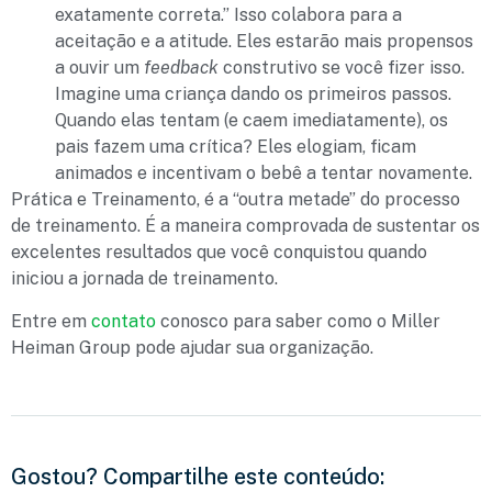
exatamente correta.” Isso colabora para a
aceitação e a atitude. Eles estarão mais propensos
a ouvir um
feedback
construtivo se você fizer isso.
Imagine uma criança dando os primeiros passos.
Quando elas tentam (e caem imediatamente), os
pais fazem uma crítica? Eles elogiam, ficam
animados e incentivam o bebê a tentar novamente.
Prática e Treinamento, é a “outra metade” do processo
de treinamento. É a maneira comprovada de sustentar os
excelentes resultados que você conquistou quando
iniciou a jornada de treinamento.
Entre em
contato
conosco para saber como o Miller
Heiman Group pode ajudar sua organização.
Gostou? Compartilhe este conteúdo: