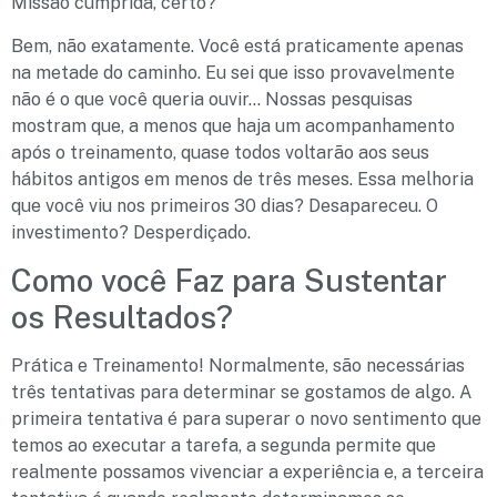
Missão cumprida, certo?
Bem, não exatamente. Você está praticamente apenas
na metade do caminho. Eu sei que isso provavelmente
não é o que você queria ouvir… Nossas pesquisas
mostram que, a menos que haja um acompanhamento
após o treinamento, quase todos voltarão aos seus
hábitos antigos em menos de três meses. Essa melhoria
que você viu nos primeiros 30 dias? Desapareceu. O
investimento? Desperdiçado.
Como você Faz para Sustentar
os Resultados?
Prática e Treinamento! Normalmente, são necessárias
três tentativas para determinar se gostamos de algo. A
primeira tentativa é para superar o novo sentimento que
temos ao executar a tarefa, a segunda permite que
realmente possamos vivenciar a experiência e, a terceira