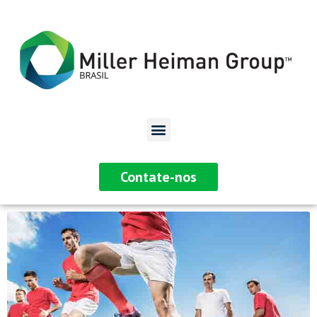
Contate-nos