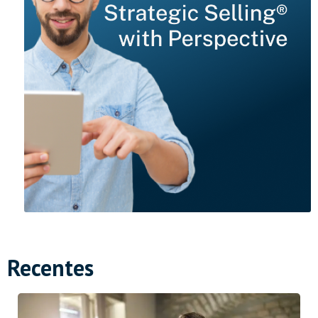
Recentes