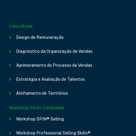
Consultoria
Design de Remuneração
Diagnóstico da Organização de Vendas
Aprimoramento do Processo de Vendas
Estratégia e Avaliação de Talentos
Alinhamento de Territórios
Workshop Multi-Companies
Workshop SPIN® Selling
Workshop Professional Selling Skills®