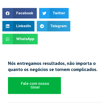
Facebook
Twitter
LinkedIn
Telegram
WhatsApp
Nós entregamos resultados, não importa o
quanto os negócios se tornem complicados.
Fale com nosso
time!