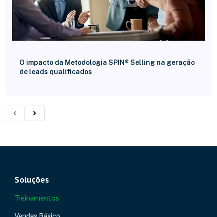
O impacto da Metodologia SPIN® Selling na geração
de leads qualificados
Soluções
Treinamentos
Vendas Básico