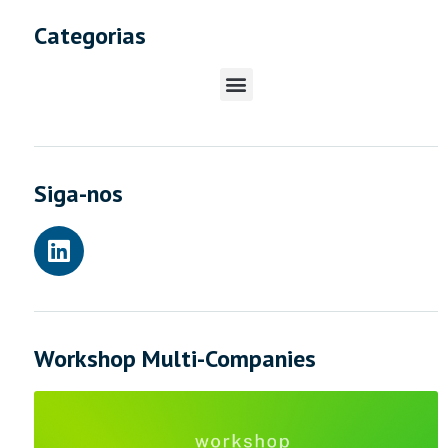
Categorias
Siga-nos
Workshop Multi-Companies