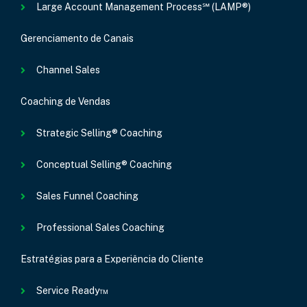
Large Account Management Process℠ (LAMP®)
Gerenciamento de Canais
Channel Sales
Coaching de Vendas
Strategic Selling® Coaching
Conceptual Selling® Coaching
Sales Funnel Coaching
Professional Sales Coaching
Estratégias para a Experiência do Cliente
Service Ready™