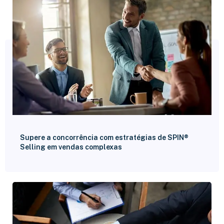
Supere a concorrência com estratégias de SPIN®
Selling em vendas complexas