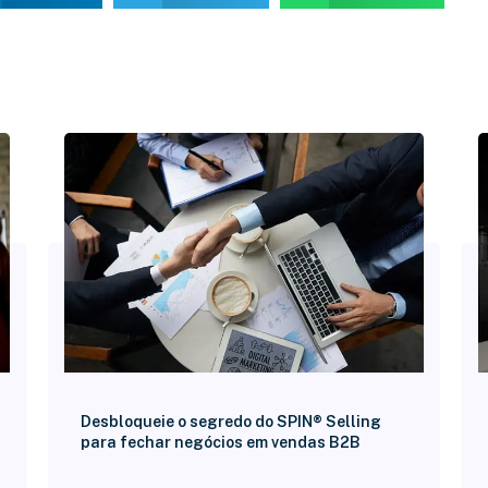
Desbloqueie o segredo do SPIN® Selling
para fechar negócios em vendas B2B