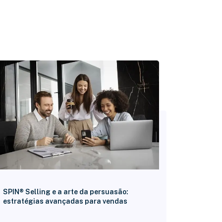
SPIN® Selling e a arte da persuasão:
estratégias avançadas para vendas