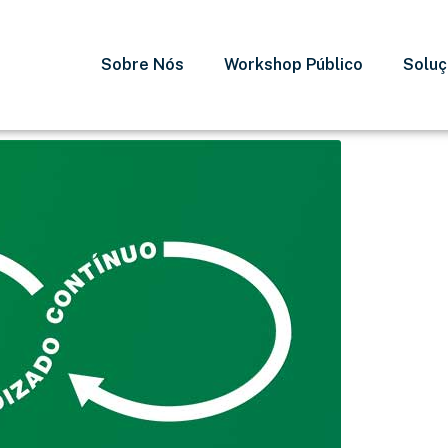
Sobre Nós
Workshop Público
Solu