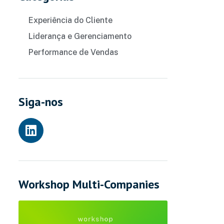
Experiência do Cliente
Liderança e Gerenciamento
Performance de Vendas
Siga-nos
Workshop Multi-Companies