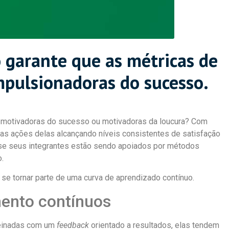
 garante que as métricas de
pulsionadoras do sucesso.
 motivadoras do sucesso ou motivadoras da loucura? Com
as ações delas alcançando níveis consistentes de satisfação
 se seus integrantes estão sendo apoiados por métodos
.
se tornar parte de uma curva de aprendizado contínuo.
ento contínuos
reinadas com um
feedback
orientado a resultados, elas tendem