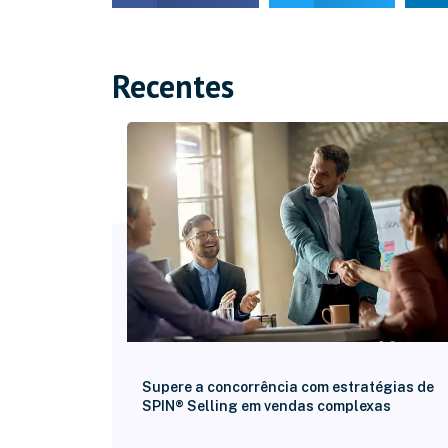
Recentes
Supere a concorrência com estratégias de
SPIN® Selling em vendas complexas