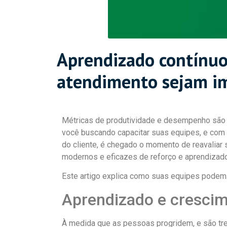
Aprendizado contínuo
atendimento sejam im
Métricas de produtividade e desempenho são
você buscando capacitar suas equipes, e com 
do cliente, é chegado o momento de reavaliar
modernos e eficazes de reforço e aprendizado
Este artigo explica como suas equipes podem 
Aprendizado e crescim
À medida que as pessoas progridem, e são t