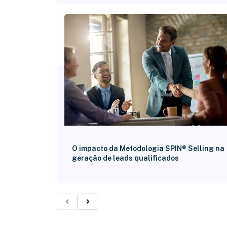
O impacto da Metodologia SPIN® Selling na
geração de leads qualificados