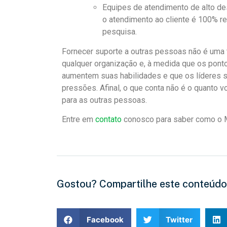
Equipes de atendimento de alto d
o atendimento ao cliente é 100% 
pesquisa.
Fornecer suporte a outras pessoas não é uma t
qualquer organização e, à medida que os pont
aumentem suas habilidades e que os líderes 
pressões. Afinal, o que conta não é o quanto
para as outras pessoas.
Entre em
contato
conosco para saber como o M
Gostou? Compartilhe este conteúdo
Facebook
Twitter