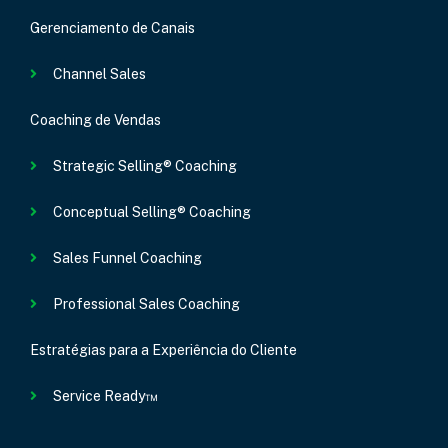
Gerenciamento de Canais
Channel Sales
Coaching de Vendas
Strategic Selling® Coaching
Conceptual Selling® Coaching
Sales Funnel Coaching
Professional Sales Coaching
Estratégias para a Experiência do Cliente
Service Ready™