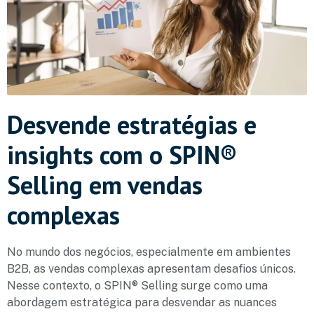
Desvende estratégias e
insights com o SPIN®
Selling em vendas
complexas
No mundo dos negócios, especialmente em ambientes
B2B, as vendas complexas apresentam desafios únicos.
Nesse contexto, o SPIN® Selling surge como uma
abordagem estratégica para desvendar as nuances