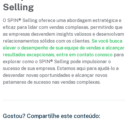
Selling
O SPIN® Selling oferece uma abordagem estratégica e
eficaz para lidar com vendas complexas, permitindo que
as empresas desvendem insights valiosos e desenvolvam
relacionamentos sólidos com os clientes.
Se você busca
elevar o desempenho de sua equipe de vendas e alcançar
resultados excepcionais, entre em contato conosco
para
explorar como o SPIN® Selling pode impulsionar o
sucesso de sua empresa. Estamos aqui para ajudá-lo a
desvendar novas oportunidades e alcançar novos
patamares de sucesso nas vendas complexas.
Gostou? Compartilhe este conteúdo: