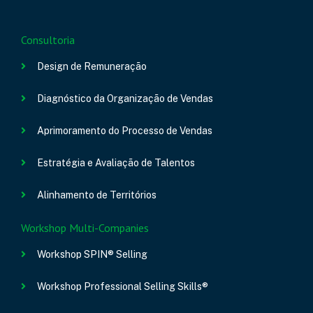
Consultoria
Design de Remuneração
Diagnóstico da Organização de Vendas
Aprimoramento do Processo de Vendas
Estratégia e Avaliação de Talentos
Alinhamento de Territórios
Workshop Multi-Companies
Workshop SPIN® Selling
Workshop Professional Selling Skills®