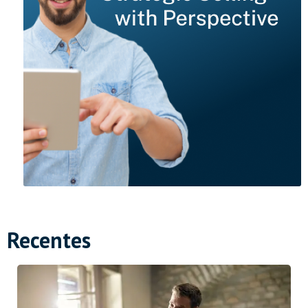
Recentes