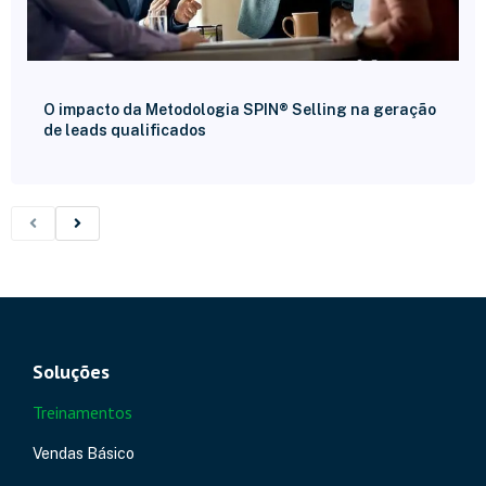
O impacto da Metodologia SPIN® Selling na geração
de leads qualificados
Soluções
Treinamentos
Vendas Básico