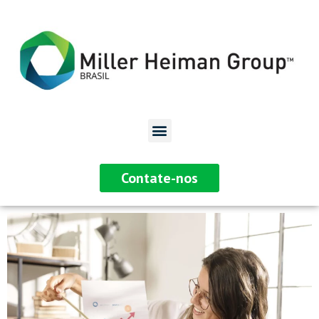
Contate-nos