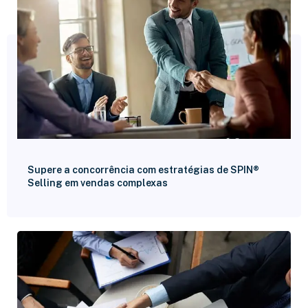
Supere a concorrência com estratégias de SPIN®
Selling em vendas complexas