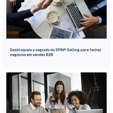
Desbloqueie o segredo do SPIN® Selling para fechar
negócios em vendas B2B