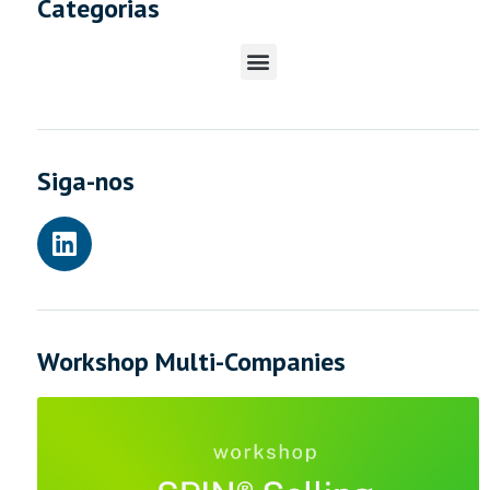
Categorias
Siga-nos
Workshop Multi-Companies