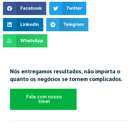
Facebook
Twitter
LinkedIn
Telegram
WhatsApp
Nós entregamos resultados, não importa o
quanto os negócios se tornem complicados.
Fale com nosso
time!