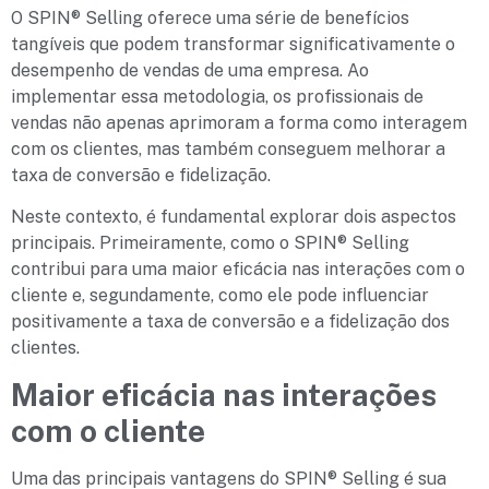
O SPIN® Selling oferece uma série de benefícios
tangíveis que podem transformar significativamente o
desempenho de vendas de uma empresa. Ao
implementar essa metodologia, os profissionais de
vendas não apenas aprimoram a forma como interagem
com os clientes, mas também conseguem melhorar a
taxa de conversão e fidelização.
Neste contexto, é fundamental explorar dois aspectos
principais. Primeiramente, como o SPIN® Selling
contribui para uma maior eficácia nas interações com o
cliente e, segundamente, como ele pode influenciar
positivamente a taxa de conversão e a fidelização dos
clientes.
Maior eficácia nas interações
com o cliente
Uma das principais vantagens do SPIN® Selling é sua