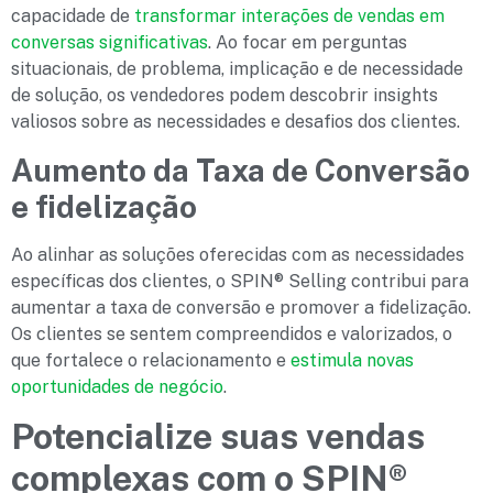
capacidade de
transformar interações de vendas em
conversas significativas
. Ao focar em perguntas
situacionais, de problema, implicação e de necessidade
de solução, os vendedores podem descobrir insights
valiosos sobre as necessidades e desafios dos clientes.
Aumento da Taxa de Conversão
e fidelização
Ao alinhar as soluções oferecidas com as necessidades
específicas dos clientes, o SPIN® Selling contribui para
aumentar a taxa de conversão e promover a fidelização.
Os clientes se sentem compreendidos e valorizados, o
que fortalece o relacionamento e
estimula novas
oportunidades de negócio
.
Potencialize suas vendas
complexas com o SPIN®