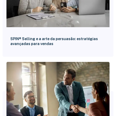
SPIN® Selling e a arte da persuasão: estratégias
avançadas para vendas