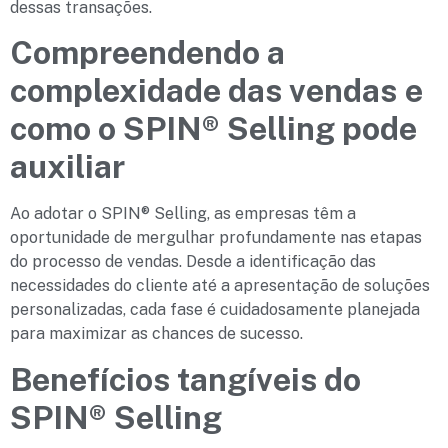
dessas transações.
Compreendendo a
complexidade das vendas
e
como o SPIN® Selling pode
auxiliar
Ao adotar o SPIN® Selling, as empresas têm a
oportunidade de mergulhar profundamente nas etapas
do processo de vendas. Desde a identificação das
necessidades do cliente até a apresentação de soluções
personalizadas, cada fase é cuidadosamente planejada
para maximizar as chances de sucesso.
Benefícios tangíveis do
SPIN® Selling