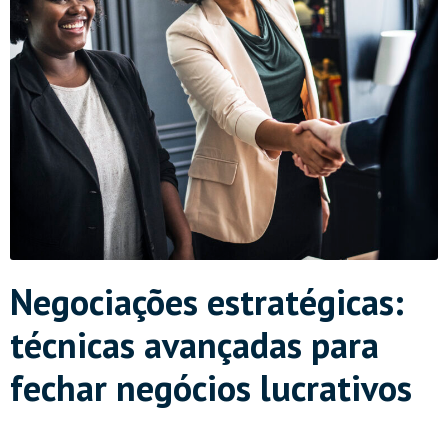
Negociações estratégicas:
técnicas avançadas para
fechar negócios lucrativos