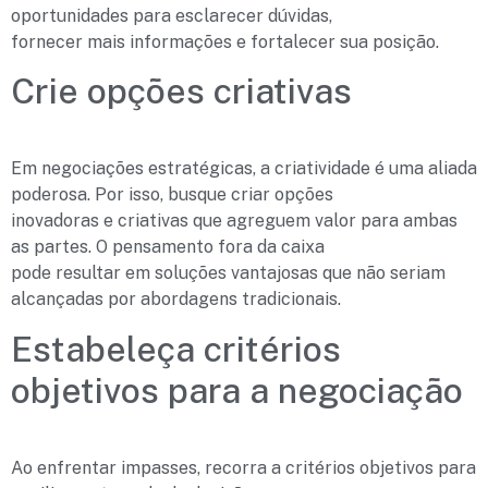
oportunidades para esclarecer dúvidas,
fornecer mais informações e fortalecer sua posição.
Crie opções criativas
Em negociações estratégicas, a criatividade é uma aliada
poderosa. Por isso, busque criar opções
inovadoras e criativas que agreguem valor para ambas
as partes. O pensamento fora da caixa
pode resultar em soluções vantajosas que não seriam
alcançadas por abordagens tradicionais.
Estabeleça critérios
objetivos para a negociação
Ao enfrentar impasses, recorra a critérios objetivos para