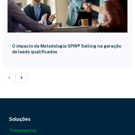
O impacto da Metodologia SPIN® Selling na geração
de leads qualificados
Soluções
Treinamentos