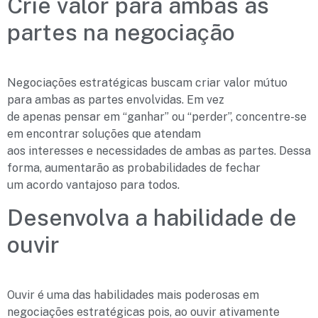
Crie valor para ambas as
partes na negociação
Negociações estratégicas buscam criar valor mútuo
para ambas as partes envolvidas. Em vez
de apenas pensar em “ganhar” ou “perder”, concentre-se
em encontrar soluções que atendam
aos interesses e necessidades de ambas as partes. Dessa
forma, aumentarão as probabilidades de fechar
um acordo vantajoso para todos.
Desenvolva a habilidade de
ouvir
Ouvir é uma das habilidades mais poderosas em
negociações estratégicas pois, ao ouvir ativamente