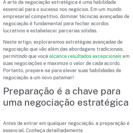
A arte da negociação estratégica é uma habilidade
essencial para o sucesso nos negócios. Em um mundo
empresarial competitivo, dominar técnicas avançadas de
negociação é fundamental para fechar acordos
lucrativos e estabelecer parcerias sólidas.
Neste artigo, exploraremos estratégias avançadas de
negociação que vão além das abordagens tradicionais,
permitindo que você
alcance resultados excepcionais
em
suas negociações e maximize o valor de cada acordo.
Portanto, prepare-se para elevar suas habilidades de
negociação a um novo patamar!
Preparação é a chave para
uma negociação estratégica
Antes de entrar em qualquer negociação, a preparação é
essencial. Conheça detalhadamente