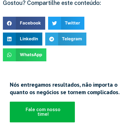
Gostou? Compartilhe este conteúdo:
Facebook
Twitter
LinkedIn
Telegram
WhatsApp
Nós entregamos resultados, não importa o
quanto os negócios se tornem complicados.
Fale com nosso
time!