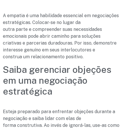
A empatia é uma habilidade essencial em negociações
estratégicas. Colocar-se no lugar da
outra parte e compreender suas necessidades
emocionais pode abrir caminho para soluções
criativas e parcerias duradouras. Por isso, demonstre
interesse genuíno em seus interlocutores e
construa um relacionamento positivo.
Saiba gerenciar objeções
em uma negociação
estratégica
Esteja preparado para enfrentar objeções durante a
negociação e saiba lidar com elas de
forma construtiva. Ao invés de ignorá-las, use-as como