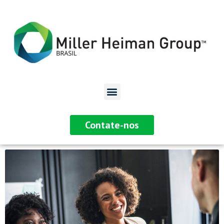
Contate-nos