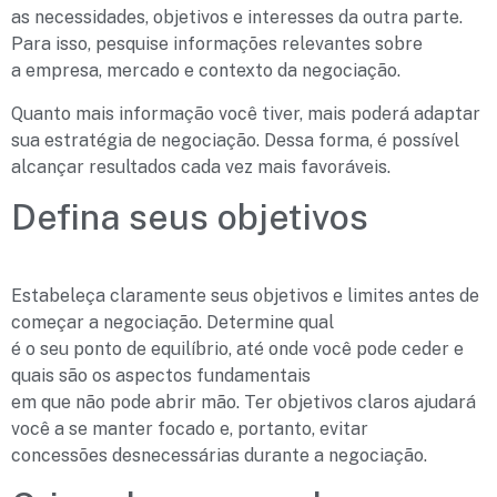
as necessidades, objetivos e interesses da outra parte.
Para isso, pesquise informações relevantes sobre
a empresa, mercado e contexto da negociação.
Quanto mais informação você tiver, mais poderá adaptar
sua estratégia de negociação. Dessa forma, é possível
alcançar resultados cada vez mais favoráveis.
Defina seus objetivos
Estabeleça claramente seus objetivos e limites antes de
começar a negociação. Determine qual
é o seu ponto de equilíbrio, até onde você pode ceder e
quais são os aspectos fundamentais
em que não pode abrir mão. Ter objetivos claros ajudará
você a se manter focado e, portanto, evitar
concessões desnecessárias durante a negociação.