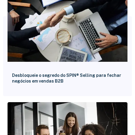
Desbloqueie o segredo do SPIN® Selling para fechar
negócios em vendas B2B