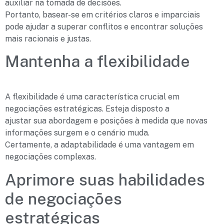
auxiliar na tomada de decisões.
Portanto, basear-se em critérios claros e imparciais
pode ajudar a superar conflitos e encontrar soluções
mais racionais e justas.
Mantenha a flexibilidade
A flexibilidade é uma característica crucial em
negociações estratégicas. Esteja disposto a
ajustar sua abordagem e posições à medida que novas
informações surgem e o cenário muda.
Certamente, a adaptabilidade é uma vantagem em
negociações complexas.
Aprimore suas habilidades
de negociações
estratégicas