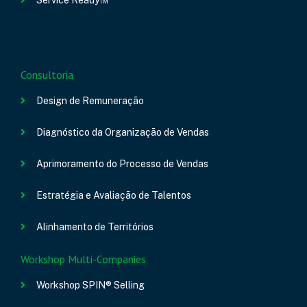
Consultoria
Design de Remuneração
Diagnóstico da Organização de Vendas
Aprimoramento do Processo de Vendas
Estratégia e Avaliação de Talentos
Alinhamento de Territórios
Workshop Multi-Companies
Workshop SPIN® Selling