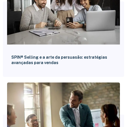
SPIN® Selling e a arte da persuasão: estratégias
avançadas para vendas