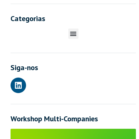
Categorias
Siga-nos
Workshop Multi-Companies