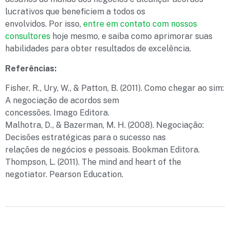
lucrativos que beneficiem a todos os
envolvidos. Por isso,
entre em contato com nossos
consultores
hoje mesmo, e saiba como aprimorar suas
habilidades para obter resultados de excelência.
Referências:
Fisher, R., Ury, W., & Patton, B. (2011). Como chegar ao sim:
A negociação de acordos sem
concessões. Imago Editora.
Malhotra, D., & Bazerman, M. H. (2008). Negociação:
Decisões estratégicas para o sucesso nas
relações de negócios e pessoais. Bookman Editora.
Thompson, L. (2011). The mind and heart of the
negotiator. Pearson Education.