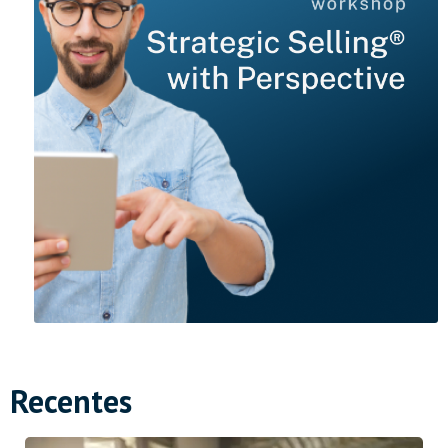
Recentes