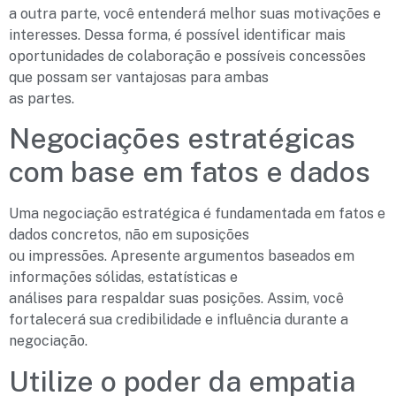
a outra parte, você entenderá melhor suas motivações e
interesses. Dessa forma, é possível identificar mais
oportunidades de colaboração e possíveis concessões
que possam ser vantajosas para ambas
as partes.
Negociações estratégicas
com base em fatos e dados
Uma negociação estratégica é fundamentada em fatos e
dados concretos, não em suposições
ou impressões. Apresente argumentos baseados em
informações sólidas, estatísticas e
análises para respaldar suas posições. Assim, você
fortalecerá sua credibilidade e influência durante a
negociação.
Utilize o poder da empatia