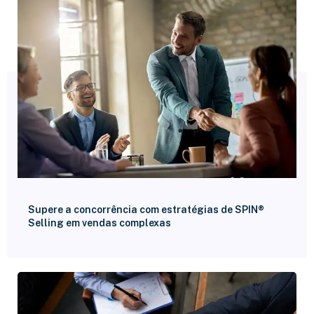
Supere a concorrência com estratégias de SPIN®
Selling em vendas complexas