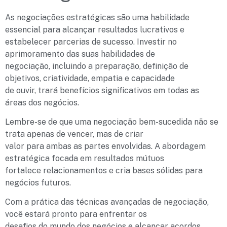
As negociações estratégicas são uma habilidade
essencial para alcançar resultados lucrativos e
estabelecer parcerias de sucesso. Investir no
aprimoramento das suas habilidades de
negociação, incluindo a preparação, definição de
objetivos, criatividade, empatia e capacidade
de ouvir, trará benefícios significativos em todas as
áreas dos negócios.
Lembre-se de que uma negociação bem-sucedida não se
trata apenas de vencer, mas de criar
valor para ambas as partes envolvidas. A abordagem
estratégica focada em resultados mútuos
fortalece relacionamentos e cria bases sólidas para
negócios futuros.
Com a prática das técnicas avançadas de negociação,
você estará pronto para enfrentar os
desafios do mundo dos negócios e alcançar acordos