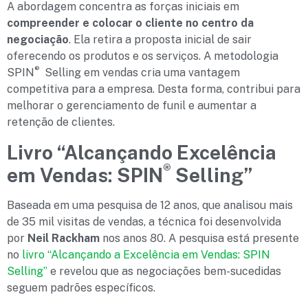
A abordagem concentra as forças iniciais em
compreender e colocar o cliente no centro da
negociação
. Ela retira a proposta inicial de sair
oferecendo os produtos e os serviços. A metodologia
®
SPIN
Selling em vendas cria uma vantagem
competitiva para a empresa. Desta forma, contribui para
melhorar o gerenciamento de funil e aumentar a
retenção de clientes.
Livro “Alcançando Excelência
®
em Vendas: SPIN
Selling”
Baseada em uma pesquisa de 12 anos, que analisou mais
de 35 mil visitas de vendas, a técnica foi desenvolvida
por
Neil Rackham
nos anos 80. A pesquisa está presente
no
livro “Alcançando a Excelência em Vendas: SPIN
Selling”
e revelou que as negociações bem-sucedidas
seguem padrões específicos.