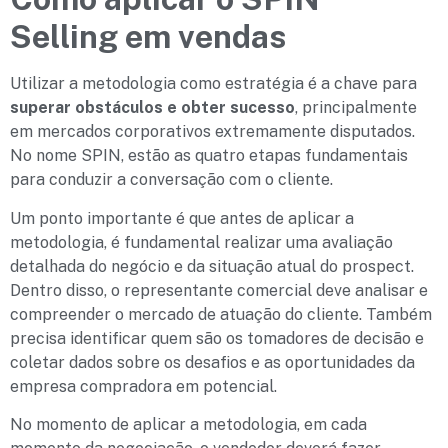
Selling em vendas
Utilizar a metodologia como estratégia é a chave para
superar obstáculos e obter sucesso
, principalmente
em mercados corporativos extremamente disputados.
No nome SPIN, estão as quatro etapas fundamentais
para conduzir a conversação com o cliente.
Um ponto importante é que antes de aplicar a
metodologia, é fundamental realizar uma avaliação
detalhada do negócio e da situação atual do prospect.
Dentro disso, o representante comercial deve analisar e
compreender o mercado de atuação do cliente. Também
precisa identificar quem são os tomadores de decisão e
coletar dados sobre os desafios e as oportunidades da
empresa compradora em potencial.
No momento de aplicar a metodologia, em cada