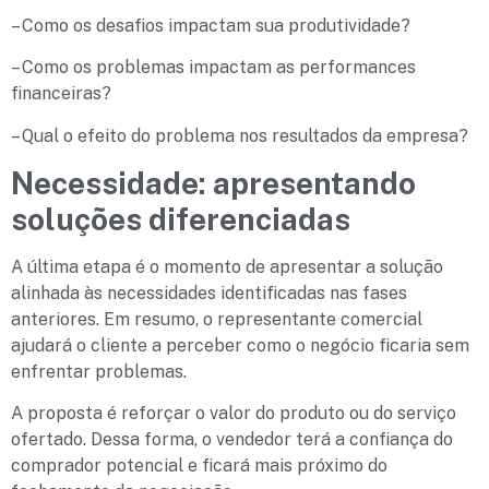
– Como os desafios impactam sua produtividade?
– Como os problemas impactam as performances
financeiras?
– Qual o efeito do problema nos resultados da empresa?
Necessidade: apresentando
soluções diferenciadas
A última etapa é o momento de apresentar a solução
alinhada às necessidades identificadas nas fases
anteriores. Em resumo, o representante comercial
ajudará o cliente a perceber como o negócio ficaria sem
enfrentar problemas.
A proposta é reforçar o valor do produto ou do serviço
ofertado. Dessa forma, o vendedor terá a confiança do
comprador potencial e ficará mais próximo do