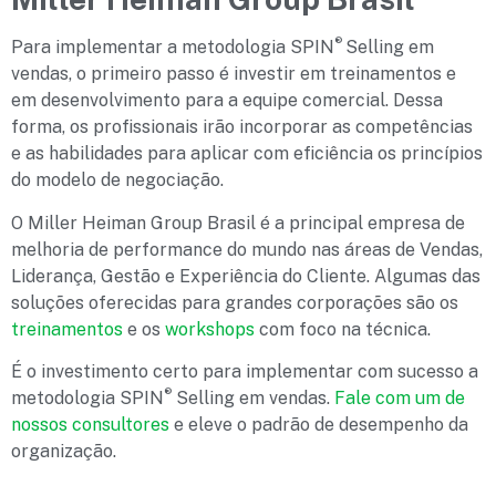
®
Para implementar a metodologia SPIN
Selling em
vendas, o primeiro passo é investir em treinamentos e
em desenvolvimento para a equipe comercial. Dessa
forma, os profissionais irão incorporar as competências
e as habilidades para aplicar com eficiência os princípios
do modelo de negociação.
O Miller Heiman Group Brasil é a principal empresa de
melhoria de performance do mundo nas áreas de Vendas,
Liderança, Gestão e Experiência do Cliente. Algumas das
soluções oferecidas para grandes corporações são os
treinamentos
e os
workshops
com foco na técnica.
É o investimento certo para implementar com sucesso a
®
metodologia SPIN
Selling em vendas.
Fale com um de
nossos consultores
e eleve o padrão de desempenho da
organização.