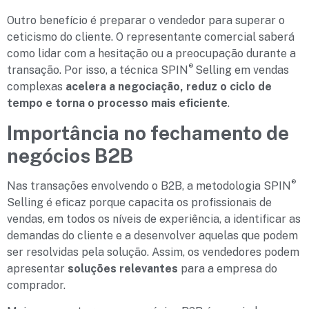
Outro benefício é preparar o vendedor para superar o
ceticismo do cliente. O representante comercial saberá
como lidar com a hesitação ou a preocupação durante a
®
transação. Por isso, a técnica SPIN
Selling em vendas
complexas
acelera a negociação, reduz o ciclo de
tempo e torna o processo mais eficiente
.
Importância no fechamento de
negócios B2B
®
Nas transações envolvendo o B2B, a metodologia SPIN
Selling é eficaz porque capacita os profissionais de
vendas, em todos os níveis de experiência, a identificar as
demandas do cliente e a desenvolver aquelas que podem
ser resolvidas pela solução. Assim, os vendedores podem
apresentar
soluções relevantes
para a empresa do
comprador.