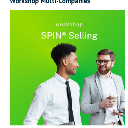
Workshop Multi-Companies