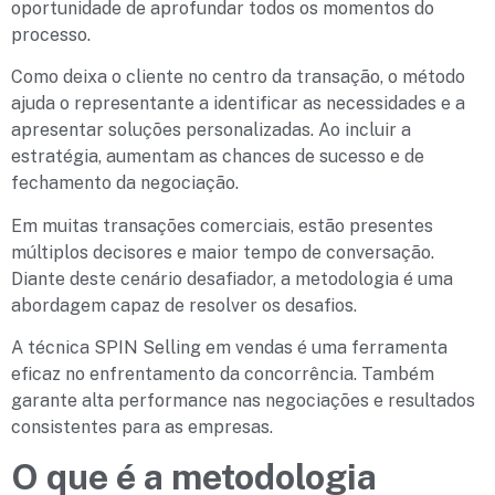
oportunidade de aprofundar todos os momentos do
processo.
Como deixa o cliente no centro da transação, o método
ajuda o representante a identificar as necessidades e a
apresentar soluções personalizadas. Ao incluir a
estratégia, aumentam as chances de sucesso e de
fechamento da negociação.
Em muitas transações comerciais, estão presentes
múltiplos decisores e maior tempo de conversação.
Diante deste cenário desafiador, a metodologia é uma
abordagem capaz de resolver os desafios.
A técnica SPIN Selling em vendas é uma ferramenta
eficaz no enfrentamento da concorrência. Também
garante alta performance nas negociações e resultados
consistentes para as empresas.
O que é a metodologia