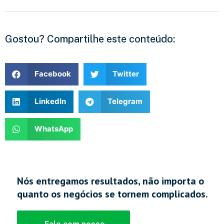
Gostou? Compartilhe este conteúdo:
Facebook
Twitter
LinkedIn
Telegram
WhatsApp
Nós entregamos resultados, não importa o
quanto os negócios se tornem complicados.