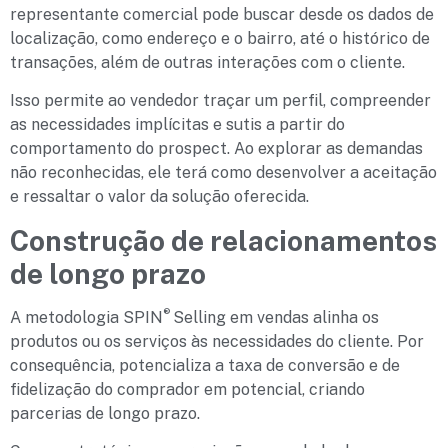
representante comercial pode buscar desde os dados de
localização, como endereço e o bairro, até o histórico de
transações, além de outras interações com o cliente.
Isso permite ao vendedor traçar um perfil, compreender
as necessidades implícitas e sutis a partir do
comportamento do prospect. Ao explorar as demandas
não reconhecidas, ele terá como desenvolver a aceitação
e ressaltar o valor da solução oferecida.
Construção de relacionamentos
de longo prazo
®
A metodologia SPIN
Selling em vendas alinha os
produtos ou os serviços às necessidades do cliente. Por
consequência, potencializa a taxa de conversão e de
fidelização do comprador em potencial, criando
parcerias de longo prazo.