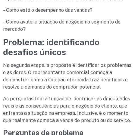
– Como está o desempenho das vendas?
– Como avalia a situação do negócio no segmento de
mercado?
Problema: identificando
desafíos únicos
Na segunda etapa, a proposta é identificar os problemas
e as dores. O representante comercial começa a
demonstrar como a solução oferecida traz benefícios e
resolve a demanda do comprador potencial.
As perguntas têm a função de identificar as dificuldades
reais e as consequências para o negócio do cliente, que
enfrenta a situação na empresa. Inclusive, é o momento
que realmente começa a venda do produto ou do serviço.
Perguntas de problema