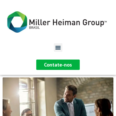
Contate-nos