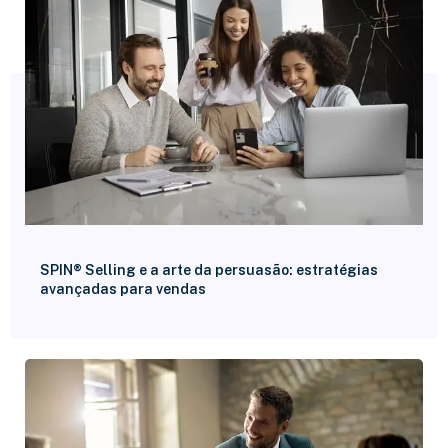
SPIN® Selling e a arte da persuasão: estratégias
avançadas para vendas