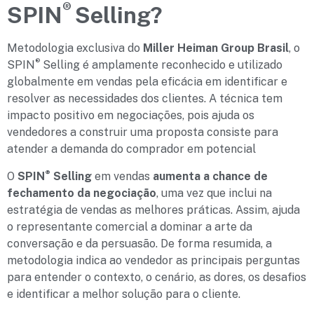
®
SPIN
Selling?
Metodologia exclusiva do
Miller Heiman Group Brasil
, o
®
SPIN
Selling é amplamente reconhecido e utilizado
globalmente em vendas pela eficácia em identificar e
resolver as necessidades dos clientes. A técnica tem
impacto positivo em negociações, pois ajuda os
vendedores a construir uma proposta consiste para
atender a demanda do comprador em potencial
®
O
SPIN
Selling
em vendas
aumenta a chance de
fechamento da negociação
, uma vez que inclui na
estratégia de vendas as melhores práticas. Assim, ajuda
o representante comercial a dominar a arte da
conversação e da persuasão. De forma resumida, a
metodologia indica ao vendedor as principais perguntas
para entender o contexto, o cenário, as dores, os desafios
e identificar a melhor solução para o cliente.