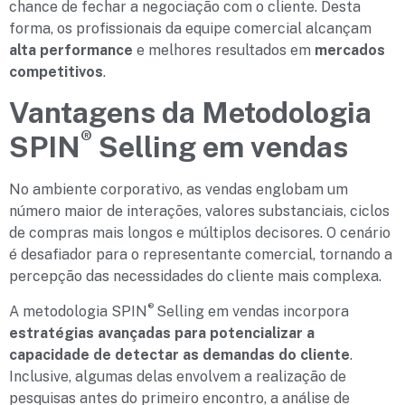
chance de fechar a negociação com o cliente. Desta
forma, os profissionais da equipe comercial alcançam
alta performance
e melhores resultados em
mercados
competitivos
.
Vantagens da Metodologia
®
SPIN
Selling em vendas
No ambiente corporativo, as vendas englobam um
número maior de interações, valores substanciais, ciclos
de compras mais longos e múltiplos decisores. O cenário
é desafiador para o representante comercial, tornando a
percepção das necessidades do cliente mais complexa.
®
A metodologia SPIN
Selling em vendas incorpora
estratégias avançadas para potencializar a
capacidade de detectar as demandas do cliente
.
Inclusive, algumas delas envolvem a realização de
pesquisas antes do primeiro encontro, a análise de