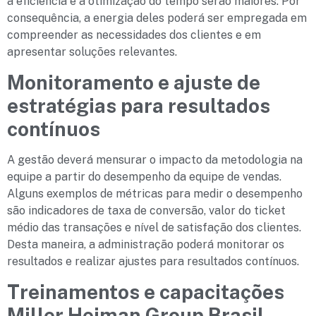
a eficiência e a otimização do tempo serão maiores. Por
consequência, a energia deles poderá ser empregada em
compreender as necessidades dos clientes e em
apresentar soluções relevantes.
Monitoramento e ajuste de
estratégias para resultados
contínuos
A gestão deverá mensurar o impacto da metodologia na
equipe a partir do desempenho da equipe de vendas.
Alguns exemplos de métricas para medir o desempenho
são indicadores de taxa de conversão, valor do ticket
médio das transações e nível de satisfação dos clientes.
Desta maneira, a administração poderá monitorar os
resultados e realizar ajustes para resultados contínuos.
Treinamentos e capacitações
Miller Heiman Group Brasil