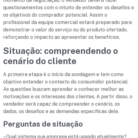
momento da negociação, o vendedor deverá fazer
questionamentos com o intuito de entender os desafios e
os objetivos do comprador potencial. Assim o
profissional da equipe comercial estará preparado para
demonstrar o valor do serviço ou do produto ofertado,
reforçando o impacto ao apresentar os benefícios.
Situação: compreendendo o
cenário do cliente
A primeira etapa é o início da sondagem e tem como
objetivo entender o contexto do consumidor potencial.
As questões buscam aprender e conhecer melhor as
motivações e os interesses dos clientes. A partir disso, o
vendedor será capaz de compreender o cenário, os
dados, os desafios e as demandas específicas dele.
Perguntas de situação
– Qual sistema sua empresa está usando atualmente?