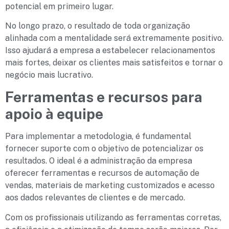
potencial em primeiro lugar.
No longo prazo, o resultado de toda organização
alinhada com a mentalidade será extremamente positivo.
Isso ajudará a empresa a estabelecer relacionamentos
mais fortes, deixar os clientes mais satisfeitos e tornar o
negócio mais lucrativo.
Ferramentas e recursos para
apoio à equipe
Para implementar a metodologia, é fundamental
fornecer suporte com o objetivo de potencializar os
resultados. O ideal é a administração da empresa
oferecer ferramentas e recursos de automação de
vendas, materiais de marketing customizados e acesso
aos dados relevantes de clientes e de mercado.
Com os profissionais utilizando as ferramentas corretas,