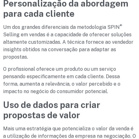
Personalização da abordagem
para cada cliente
®
Um dos grandes diferenciais da metodologia SPIN
Selling em vendas é a capacidade de oferecer soluções
altamente customizadas. A técnica fornece ao vendedor
insights obtidos na conversação para adaptar as
propostas.
O profissional oferece um produto ou um serviço
pensando especificamente em cada cliente. Dessa
forma, aumenta a relevância, o valor percebido e o
impacto no negócio do consumidor potencial.
Uso de dados para criar
propostas de valor
Mais uma estratégia que potencializa o valor da venda é
a utilização de informações da empresa na negociação. O