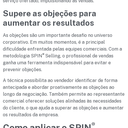
serviço ofertado, impulsionando as vendas.
Supere as objeções para
aumentar os resultados
As objeções são um importante desafio no universo
corporativo. Em muitos momentos, é a principal
dificuldade enfrentada pelas equipes comerciais. Com a
®
metodologia SPIN
Selling, o profissional de vendas
ganha uma ferramenta indispensável para evitar e
prevenir objeções.
A técnica possibilita ao vendedor identificar de forma
antecipada e abordar proativamente as objeções ao
longo da negociação. Também permite ao representante
comercial oferecer soluções alinhadas às necessidades
do cliente, o que ajuda a superar as objeções e aumentar
os resultados da empresa.
®
Como aplicar o SPIN