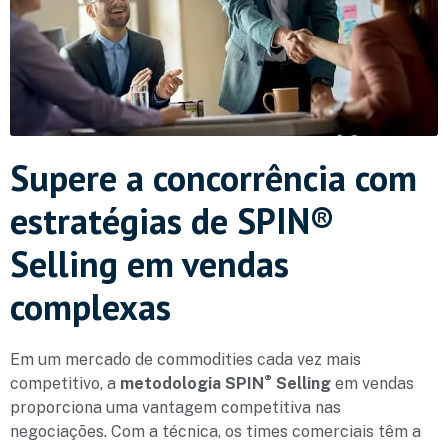
Supere a concorrência com
estratégias de SPIN®
Selling em vendas
complexas
Em um mercado de commodities cada vez mais
®
competitivo, a
metodologia SPIN
Selling
em vendas
proporciona uma vantagem competitiva nas
negociações. Com a técnica, os times comerciais têm a