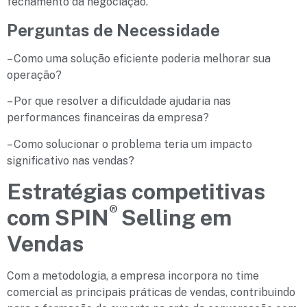
fechamento da negociação.
Perguntas de Necessidade
– Como uma solução eficiente poderia melhorar sua
operação?
– Por que resolver a dificuldade ajudaria nas
performances financeiras da empresa?
– Como solucionar o problema teria um impacto
significativo nas vendas?
Estratégias competitivas
®
com SPIN
Selling em
Vendas
Com a metodologia, a empresa incorpora no time
comercial as principais práticas de vendas, contribuindo