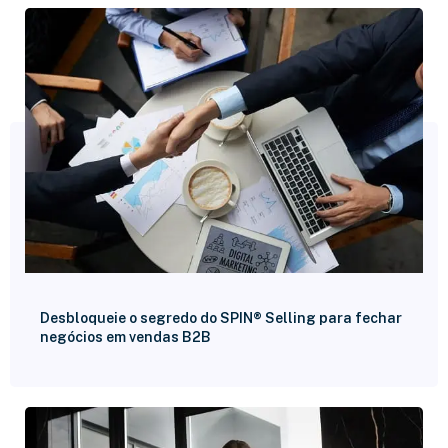
Desbloqueie o segredo do SPIN® Selling para fechar
negócios em vendas B2B