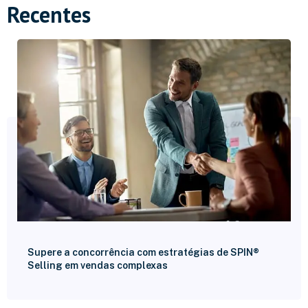
Recentes
Supere a concorrência com estratégias de SPIN®
Selling em vendas complexas