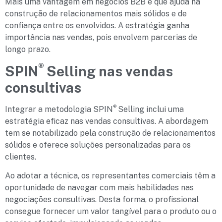
Mais uma vantagem em negócios B2B é que ajuda na
construção de relacionamentos mais sólidos e de
confiança entre os envolvidos. A estratégia ganha
importância nas vendas, pois envolvem parcerias de
longo prazo.
®
SPIN
Selling nas vendas
consultivas
®
Integrar a metodologia SPIN
Selling inclui uma
estratégia eficaz nas vendas consultivas. A abordagem
tem se notabilizado pela construção de relacionamentos
sólidos e oferece soluções personalizadas para os
clientes.
Ao adotar a técnica, os representantes comerciais têm a
oportunidade de navegar com mais habilidades nas
negociações consultivas. Desta forma, o profissional
consegue fornecer um valor tangível para o produto ou o