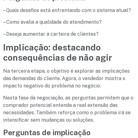
– Quais desafios está enfrentando com o sistema atual?
– Como avalia a qualidade do atendimento?
– Deseja aumentar a carteira de clientes?
Implicação: destacando
consequências de não agir
Na terceira etapa, o objetivo é explorar as implicações
das demandas do cliente. Agora, o vendedor mostra o
impacto negativo do problema no negócio.
Nesta fase da negociação, as perguntas permitem que o
comprador potencial entenda a real extensão das
necessidades. Também reforça como o problema irá se
intensificar sem mudanças ou soluções.
Perguntas de implicação