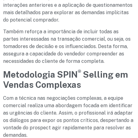
interações anteriores e a aplicação de questionamentos
mais detalhados para explorar as demandas implícitas
do potencial comprador.
Também reforça a importância de incluir todas as
partes interessadas na transação comercial, ou seja, os
tomadores de decisão e os influenciados. Desta forma,
assegura a capacidade do vendedor compreender as
necessidades do cliente de forma completa.
®
Metodologia SPIN
Selling em
Vendas Complexas
Com a técnica nas negociações complexas, a equipe
comercial realiza uma abordagem focada em identificar
as urgências do cliente. Assim, o profissional irá adaptar
os diálogos para expor os pontos críticos, despertando a
vontade do prospect agir rapidamente para resolver as
demandas.