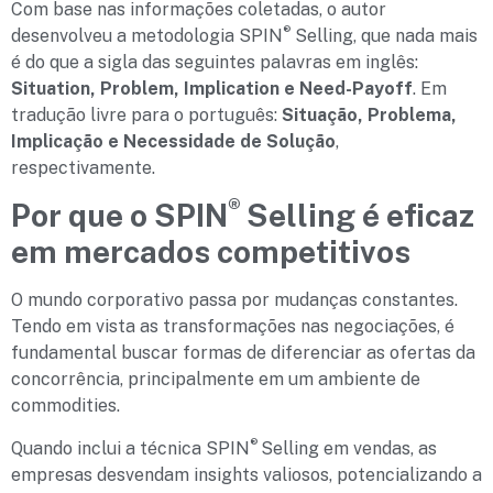
Com base nas informações coletadas, o autor
®
desenvolveu a metodologia SPIN
Selling, que nada mais
é do que a sigla das seguintes palavras em inglês:
Situation, Problem, Implication e Need-Payoff
. Em
tradução livre para o português:
Situação, Problema,
Implicação e Necessidade de Solução
,
respectivamente.
®
Por que o SPIN
Selling é eficaz
em mercados competitivos
O mundo corporativo passa por mudanças constantes.
Tendo em vista as transformações nas negociações, é
fundamental buscar formas de diferenciar as ofertas da
concorrência, principalmente em um ambiente de
commodities.
®
Quando inclui a técnica SPIN
Selling em vendas, as
empresas desvendam insights valiosos, potencializando a