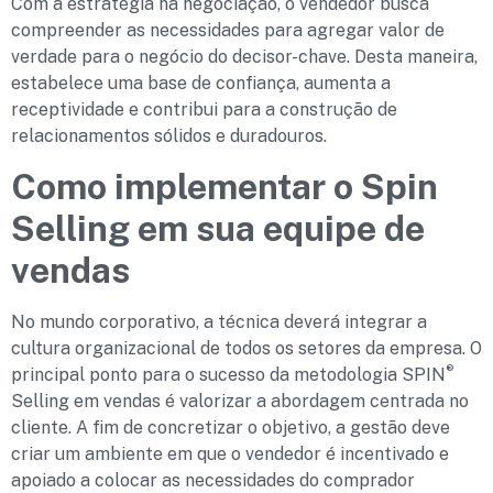
Com a estratégia na negociação, o vendedor busca
compreender as necessidades para agregar valor de
verdade para o negócio do decisor-chave. Desta maneira,
estabelece uma base de confiança, aumenta a
receptividade e contribui para a construção de
relacionamentos sólidos e duradouros.
Como implementar o Spin
Selling em sua equipe de
vendas
No mundo corporativo, a técnica deverá integrar a
cultura organizacional de todos os setores da empresa. O
®
principal ponto para o sucesso da metodologia SPIN
Selling em vendas é valorizar a abordagem centrada no
cliente. A fim de concretizar o objetivo, a gestão deve
criar um ambiente em que o vendedor é incentivado e
apoiado a colocar as necessidades do comprador