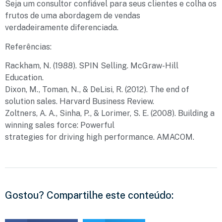
Seja um consultor confiável para seus clientes e colha os
frutos de uma abordagem de vendas
verdadeiramente diferenciada.
Referências:
Rackham, N. (1988). SPIN Selling. McGraw-Hill
Education.
Dixon, M., Toman, N., & DeLisi, R. (2012). The end of
solution sales. Harvard Business Review.
Zoltners, A. A., Sinha, P., & Lorimer, S. E. (2008). Building a
winning sales force: Powerful
strategies for driving high performance. AMACOM.
Gostou? Compartilhe este conteúdo: