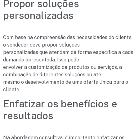
Propor soluções
personalizadas
Com base na compreensão das necessidades do cliente,
o vendedor deve propor soluções
personalizadas que atendam de forma específica a cada
demanda apresentada. Isso pode
envolver a customização de produtos ou serviços, a
combinação de diferentes soluções ou até
mesmo o desenvolvimento de uma oferta única para o
cliente.
Enfatizar os benefícios e
resultados
Na abordagem consultiva, é importante enfatizar os