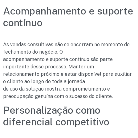
Acompanhamento e suporte
contínuo
As vendas consultivas não se encerram no momento do
fechamento do negócio. O
acompanhamento e suporte contínuo são parte
importante desse processo. Manter um
relacionamento próximo e estar disponível para auxiliar
o cliente ao longo de toda a jornada
de uso da solução mostra comprometimento e
preocupação genuína com o sucesso do cliente.
Personalização como
diferencial competitivo