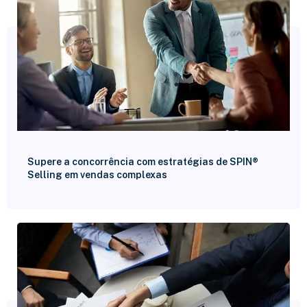
Supere a concorrência com estratégias de SPIN®
Selling em vendas complexas