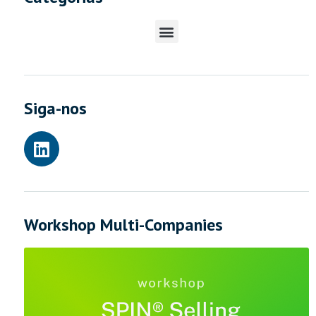
Siga-nos
Workshop Multi-Companies