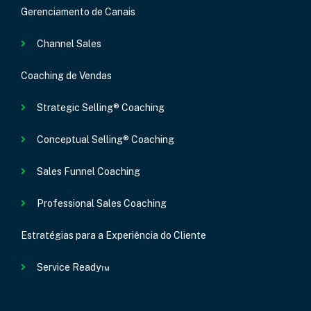
Gerenciamento de Canais
Channel Sales
Coaching de Vendas
Strategic Selling® Coaching
Conceptual Selling® Coaching
Sales Funnel Coaching
Professional Sales Coaching
Estratégias para a Experiência do Cliente
Service Ready™