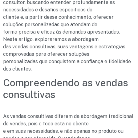
consultor, buscando entender profundamente as
necessidades e desafios específicos do
cliente e, a partir desse conhecimento, oferecer
soluções personalizadas que atendam de
forma precisa e eficaz às demandas apresentadas.
Neste artigo, exploraremos a abordagem
das vendas consultivas, suas vantagens e estratégias
comprovadas para oferecer soluções
personalizadas que conquistem a confiança e fidelidade
dos clientes.
Compreendendo as vendas
consultivas
As vendas consultivas diferem da abordagem tradicional
de vendas, pois o foco está no cliente
e em suas necessidades, e não apenas no produto ou