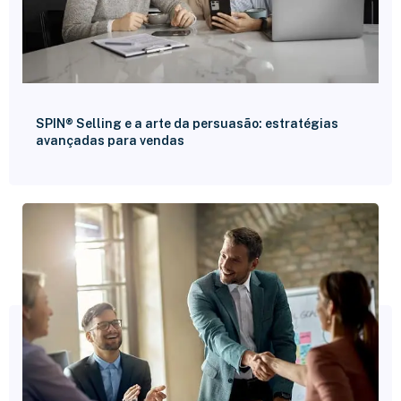
SPIN® Selling e a arte da persuasão: estratégias
avançadas para vendas