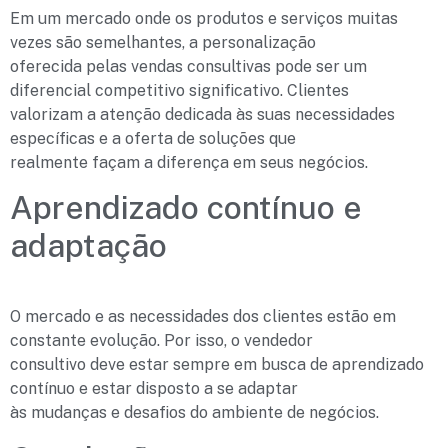
Em um mercado onde os produtos e serviços muitas
vezes são semelhantes, a personalização
oferecida pelas vendas consultivas pode ser um
diferencial competitivo significativo. Clientes
valorizam a atenção dedicada às suas necessidades
específicas e a oferta de soluções que
realmente façam a diferença em seus negócios.
Aprendizado contínuo e
adaptação
O mercado e as necessidades dos clientes estão em
constante evolução. Por isso, o vendedor
consultivo deve estar sempre em busca de aprendizado
contínuo e estar disposto a se adaptar
às mudanças e desafios do ambiente de negócios.