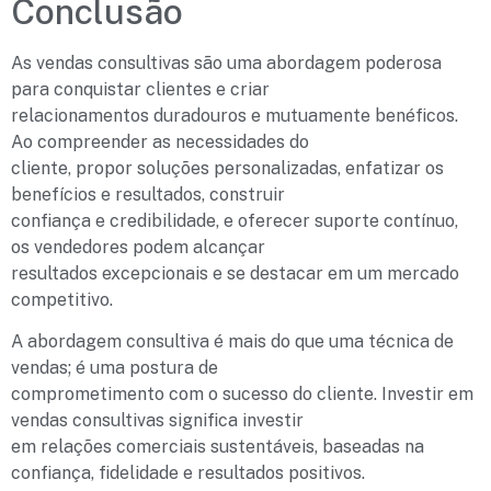
Conclusão
As vendas consultivas são uma abordagem poderosa
para conquistar clientes e criar
relacionamentos duradouros e mutuamente benéficos.
Ao compreender as necessidades do
cliente, propor soluções personalizadas, enfatizar os
benefícios e resultados, construir
confiança e credibilidade, e oferecer suporte contínuo,
os vendedores podem alcançar
resultados excepcionais e se destacar em um mercado
competitivo.
A abordagem consultiva é mais do que uma técnica de
vendas; é uma postura de
comprometimento com o sucesso do cliente. Investir em
vendas consultivas significa investir
em relações comerciais sustentáveis, baseadas na
confiança, fidelidade e resultados positivos.