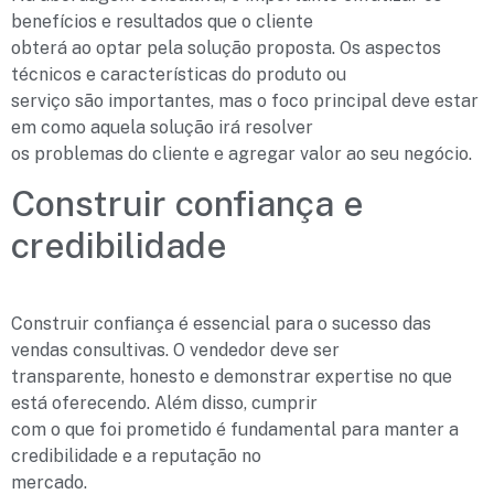
benefícios e resultados que o cliente
obterá ao optar pela solução proposta. Os aspectos
técnicos e características do produto ou
serviço são importantes, mas o foco principal deve estar
em como aquela solução irá resolver
os problemas do cliente e agregar valor ao seu negócio.
Construir confiança e
credibilidade
Construir confiança é essencial para o sucesso das
vendas consultivas. O vendedor deve ser
transparente, honesto e demonstrar expertise no que
está oferecendo. Além disso, cumprir
com o que foi prometido é fundamental para manter a
credibilidade e a reputação no
mercado.