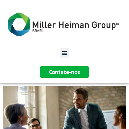
Contate-nos