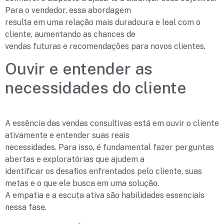
Para o vendedor, essa abordagem
resulta em uma relação mais duradoura e leal com o
cliente, aumentando as chances de
vendas futuras e recomendações para novos clientes.
Ouvir e entender as
necessidades do cliente
A essência das vendas consultivas está em ouvir o cliente
ativamente e entender suas reais
necessidades. Para isso, é fundamental fazer perguntas
abertas e exploratórias que ajudem a
identificar os desafios enfrentados pelo cliente, suas
metas e o que ele busca em uma solução.
A empatia e a escuta ativa são habilidades essenciais
nessa fase.