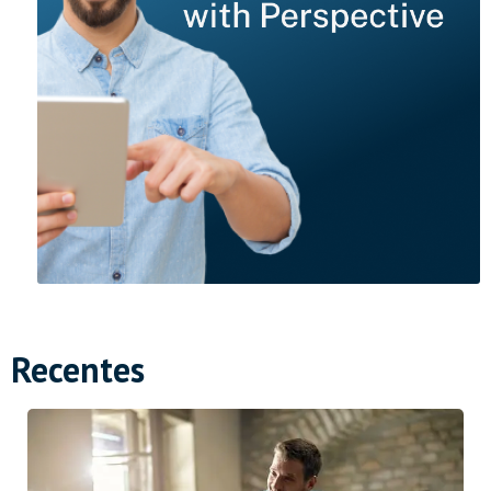
Recentes