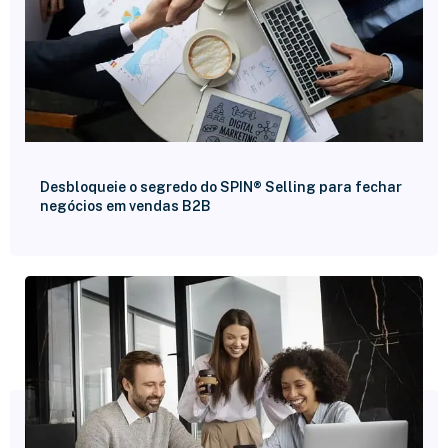
Desbloqueie o segredo do SPIN® Selling para fechar
negócios em vendas B2B