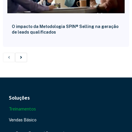
O impacto da Metodologia SPIN® Selling na geração
de leads qualificados
Soluções
Treinamentos
Vendas Básico