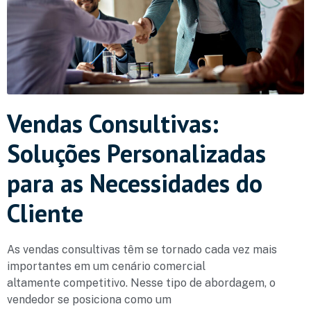
Vendas Consultivas:
Soluções Personalizadas
para as Necessidades do
Cliente
As vendas consultivas têm se tornado cada vez mais
importantes em um cenário comercial
altamente competitivo. Nesse tipo de abordagem, o
vendedor se posiciona como um