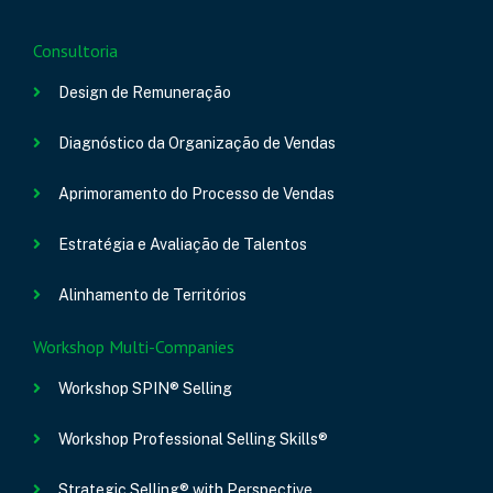
Consultoria
Design de Remuneração
Diagnóstico da Organização de Vendas
Aprimoramento do Processo de Vendas
Estratégia e Avaliação de Talentos
Alinhamento de Territórios
Workshop Multi-Companies
Workshop SPIN® Selling
Workshop Professional Selling Skills®
Strategic Selling® with Perspective