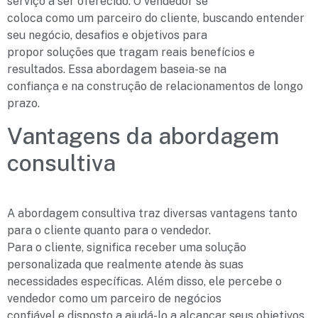
serviço a ser oferecido. O vendedor se
coloca como um parceiro do cliente, buscando entender
seu negócio, desafios e objetivos para
propor soluções que tragam reais benefícios e
resultados. Essa abordagem baseia-se na
confiança e na construção de relacionamentos de longo
prazo.
Vantagens da abordagem
consultiva
A abordagem consultiva traz diversas vantagens tanto
para o cliente quanto para o vendedor.
Para o cliente, significa receber uma solução
personalizada que realmente atende às suas
necessidades específicas. Além disso, ele percebe o
vendedor como um parceiro de negócios
confiável e disposto a ajudá-lo a alcançar seus objetivos.