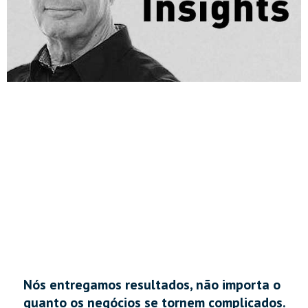
Nós entregamos resultados, não importa o
quanto os negócios se tornem complicados.