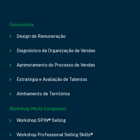
Consultoria
Design de Remuneração
Diagnóstico da Organização de Vendas
Aprimoramento do Processo de Vendas
Estratégia e Avaliação de Talentos
Alinhamento de Territórios
Workshop Multi-Companies
Workshop SPIN® Selling
Workshop Professional Selling Skills®