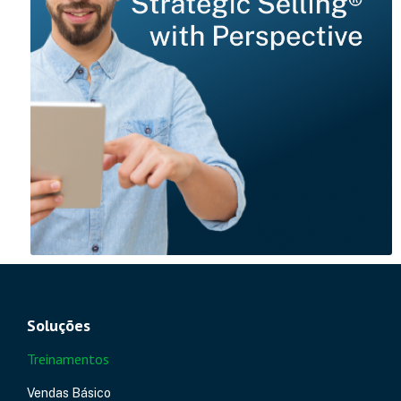
Soluções
Treinamentos
Vendas Básico