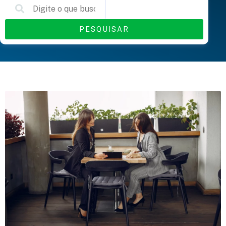
PESQUISAR