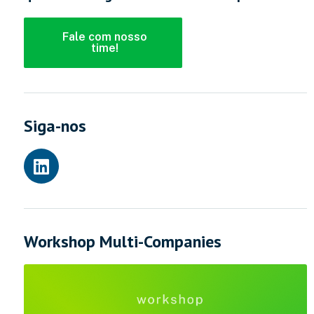
Fale com nosso
time!
Siga-nos
Workshop Multi-Companies