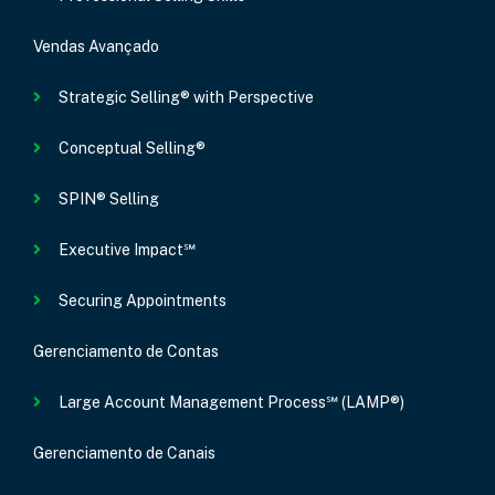
Vendas Avançado
Strategic Selling® with Perspective
Conceptual Selling®
SPIN® Selling
Executive Impact℠
Securing Appointments
Gerenciamento de Contas
Large Account Management Process℠ (LAMP®)
Gerenciamento de Canais