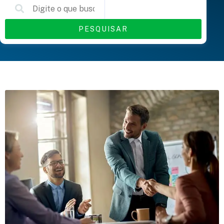
PESQUISAR