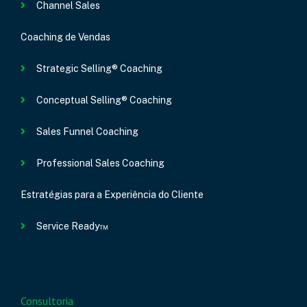
Channel Sales
Coaching de Vendas
Strategic Selling® Coaching
Conceptual Selling® Coaching
Sales Funnel Coaching
Professional Sales Coaching
Estratégias para a Experiência do Cliente
Service Ready™
Consultoria