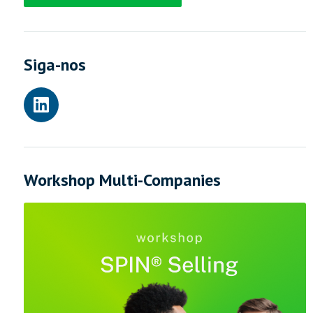
Siga-nos
Workshop Multi-Companies