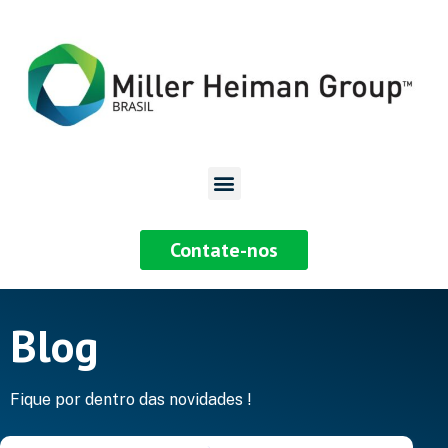
Contate-nos
Blog
Fique por dentro das novidades !