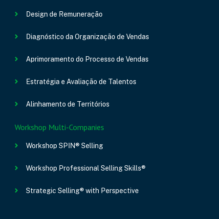
Design de Remuneração
Diagnóstico da Organização de Vendas
Aprimoramento do Processo de Vendas
Estratégia e Avaliação de Talentos
Alinhamento de Territórios
Workshop Multi-Companies
Workshop SPIN® Selling
Workshop Professional Selling Skills®
Strategic Selling® with Perspective