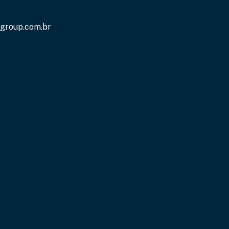
group.com.br