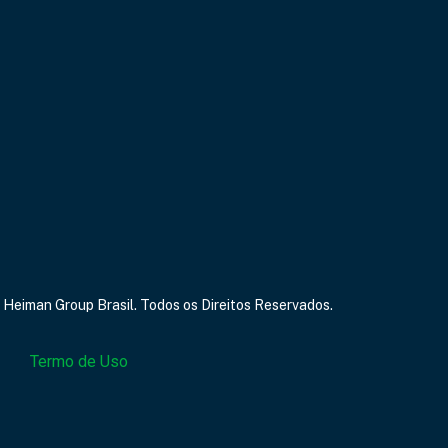
 Heiman Group Brasil. Todos os Direitos Reservados.
Termo de Uso