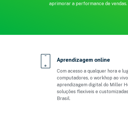
aprimorar a performance de vendas.
Aprendizagem online
Com acesso a qualquer hora e lug
computadores, o workhop ao viv
aprendizagem digital do Miller 
soluções flexíveis e customizada
Brasil.