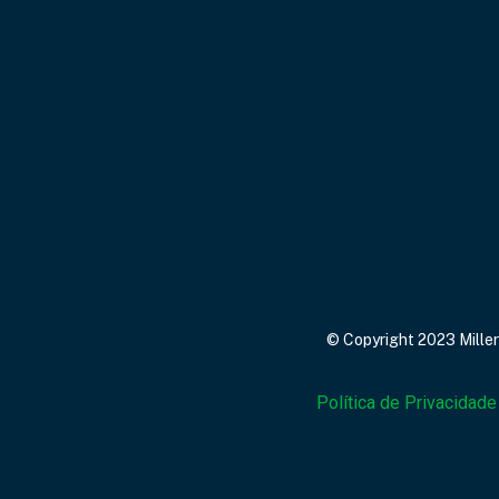
© Copyright 2023 Miller
Política de Privacidade