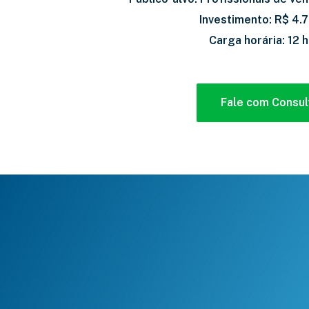
Investimento: R$ 4.
Carga horária: 12 
Fale com Consul