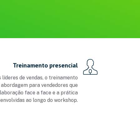
Treinamento presencial
 líderes de vendas, o treinamento
a abordagem para vendedores que
aboração face a face e a prática
senvolvidas ao longo do workshop.