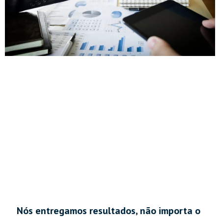
Nós entregamos resultados, não importa o