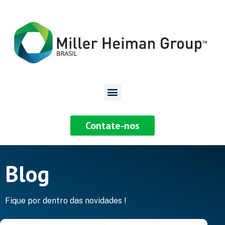
Contate-nos
Blog
Fique por dentro das novidades !