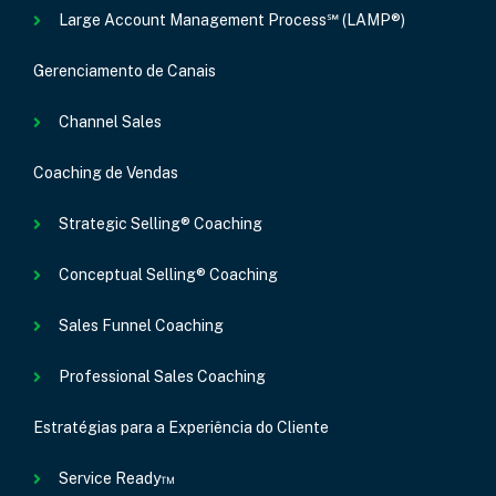
Large Account Management Process℠ (LAMP®)
Gerenciamento de Canais
Channel Sales
Coaching de Vendas
Strategic Selling® Coaching
Conceptual Selling® Coaching
Sales Funnel Coaching
Professional Sales Coaching
Estratégias para a Experiência do Cliente
Service Ready™