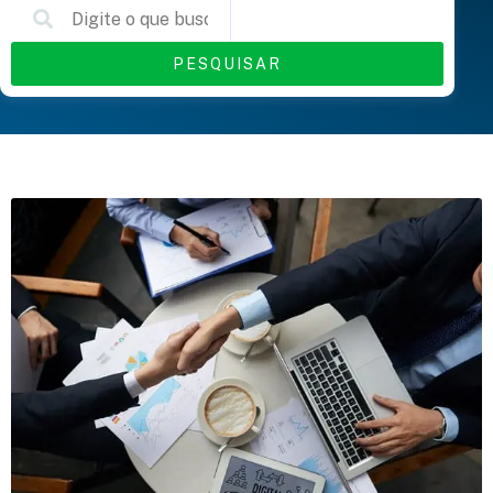
PESQUISAR