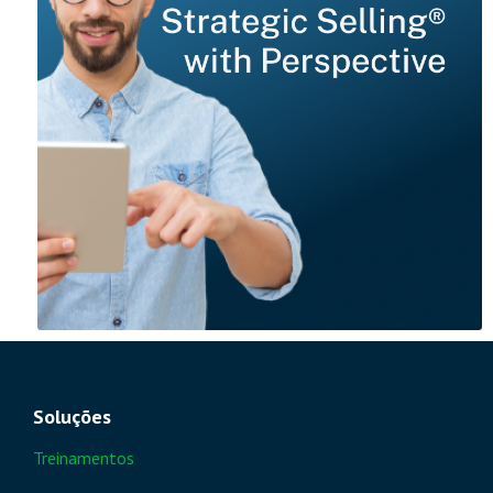
Soluções
Treinamentos