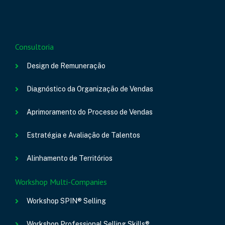
Consultoria
Design de Remuneração
Diagnóstico da Organização de Vendas
Aprimoramento do Processo de Vendas
Estratégia e Avaliação de Talentos
Alinhamento de Territórios
Workshop Multi-Companies
Workshop SPIN® Selling
Workshop Professional Selling Skills®