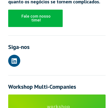
quanto os negócios se tornem complicados.
Fale com nosso
time!
Siga-nos
Workshop Multi-Companies