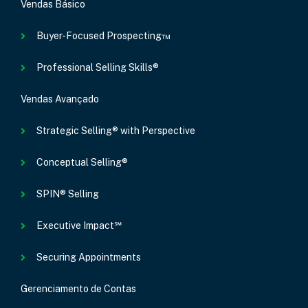
Vendas Básico
Buyer-Focused Prospecting™
Professional Selling Skills®
Vendas Avançado
Strategic Selling® with Perspective
Conceptual Selling®
SPIN® Selling
Executive Impact℠
Securing Appointments
Gerenciamento de Contas