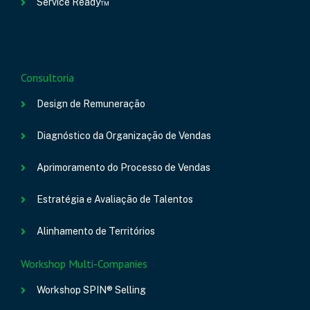
Service Ready™
Consultoria
Design de Remuneração
Diagnóstico da Organização de Vendas
Aprimoramento do Processo de Vendas
Estratégia e Avaliação de Talentos
Alinhamento de Territórios
Workshop Multi-Companies
Workshop SPIN® Selling