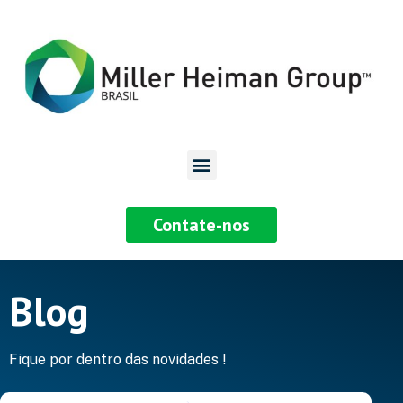
Contate-nos
Blog
Fique por dentro das novidades !