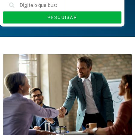
PESQUISAR