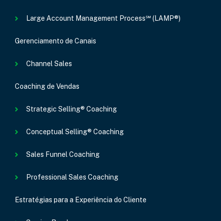
Large Account Management Process℠ (LAMP®)
Gerenciamento de Canais
Channel Sales
Coaching de Vendas
Strategic Selling® Coaching
Conceptual Selling® Coaching
Sales Funnel Coaching
Professional Sales Coaching
Estratégias para a Experiência do Cliente