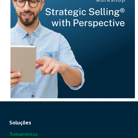
Soluções
Treinamentos