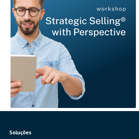
Soluções