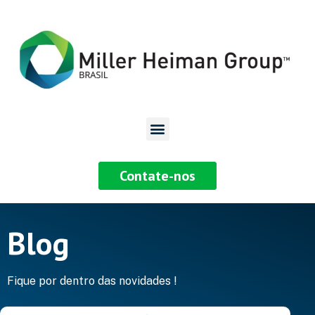
Contate-nos
Blog
Fique por dentro das novidades !