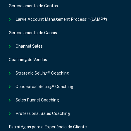
Gerenciamento de Contas
Large Account Management Process℠ (LAMP®)
Gerenciamento de Canais
Channel Sales
Coaching de Vendas
Strategic Selling® Coaching
Conceptual Selling® Coaching
Sales Funnel Coaching
Professional Sales Coaching
Estratégias para a Experiência do Cliente