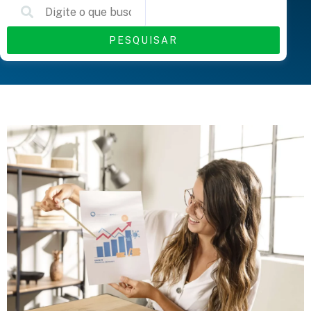
PESQUISAR