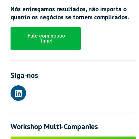
Nós entregamos resultados, não importa o
quanto os negócios se tornem complicados.
Fale com nosso
time!
Siga-nos
Workshop Multi-Companies