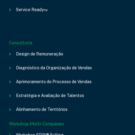
Service Ready™
Consultoria
Design de Remuneração
Diagnóstico da Organização de Vendas
Aprimoramento do Processo de Vendas
Estratégia e Avaliação de Talentos
Alinhamento de Territórios
Workshop Multi-Companies